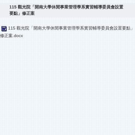
115 觀光院「開南大學休閒事業管理學系實習輔導委員會設置
要點」修正案
115 觀光院「開南大學休閒事業管理學系實習輔導委員會設置要點」
修正案.docx