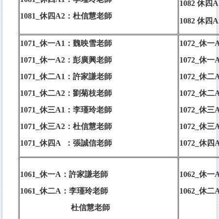
1082 休四
1081_休四A2：
杜信慧老師
1082 休四
1071_休一A1：
魏映雪老師
1072_休一
1071_休一A2：
彭廣興老師
1072_休一
1071_休二A1：
許家謙老師
1072_休二
1071_休二A2：
劉菊枝老師
1072_休二
1071_休三A1：
李瑾玲老師
1072_休三
1071_休三A2：
杜信慧老師
1072_休三
1071_休四A ：
張誠信老師
1072_休四
1061_休一A：
許家謙老師
1062_休一
1061_休二A：
李瑾玲老師
1062_休二
杜信慧老師