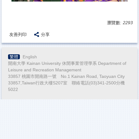
瀏覽數:
2293
友善列印
分享
繁體
English
開南大學 Kainan University 休閒事業管理學系 Department of
Leisure and Recreation Management
33857 桃園市開南路一號 No.1 Kainan Road, Taoyuan City
33857,Taiwan行政大樓S207室 聯絡電話(03)341-2500分機
5022