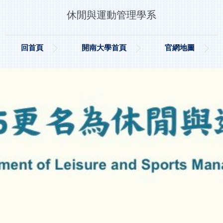
休閒與運動管理學系
回首頁
開南大學首頁
官網地圖