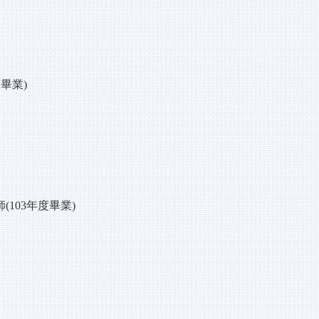
畢業)
103年度畢業)