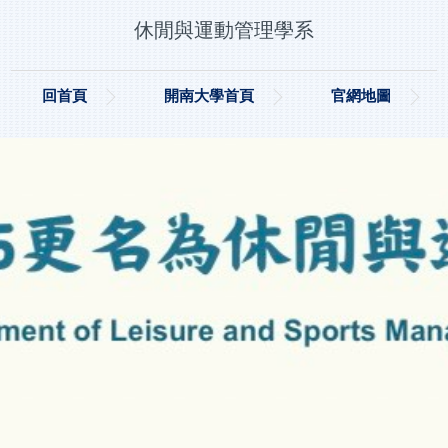
休閒與運動管理學系
回首頁
開南大學首頁
官網地圖