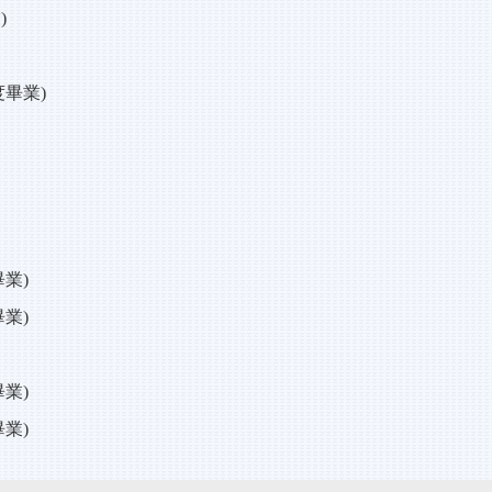
)
畢業)
業)
業)
業)
業)